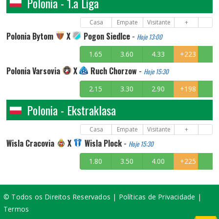
Polonia - 1.a Liga
Casa
Empate
Visitante
+
Polonia Bytom
X
Pogon Siedlce
-
Hoje 13:00
1.65
3.60
4.33
+223
Polonia Varsovia
X
Ruch Chorzow
-
Hoje 15:30
2.15
3.30
2.90
+198
Polonia - Ekstraklasa
Casa
Empate
Visitante
+
Wisla Cracovia
X
Wisla Plock
-
Hoje 15:30
1.80
3.50
4.00
+225
©
Todos os Direitos Reservados |
Políticas de Privacidade
|
Termos