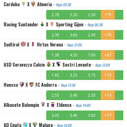
Cordoba
X
Almeria
-
Hoje 05:30
2.70
3.20
2.30
+75
Racing Santander
X
Sporting Gijon
-
Hoje 06:30
2.30
3.60
2.45
+78
Sudtirol
X
Virtus Verona
-
Hoje 12:00
1.38
4.20
7.00
+67
ASD Seravezza Calcio
X
Sestri Levante
-
Hoje 13:00
1.85
3.25
3.75
+73
Huesca
X
FC Andorra
-
Hoje 13:30
2.55
3.40
2.35
+73
Albacete Balompie
X
Eldense
-
Hoje 14:00
2.05
3.40
3.00
+77
AD Ceuta
X
Malaga
-
Hoje 14:00