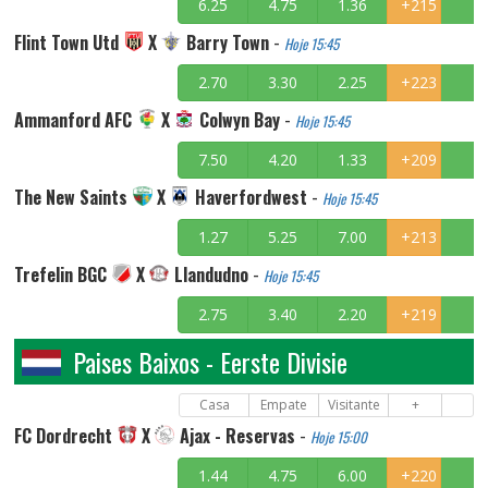
6.25
4.75
1.36
+215
Flint Town Utd
X
Barry Town
-
Hoje 15:45
2.70
3.30
2.25
+223
Ammanford AFC
X
Colwyn Bay
-
Hoje 15:45
7.50
4.20
1.33
+209
The New Saints
X
Haverfordwest
-
Hoje 15:45
1.27
5.25
7.00
+213
Trefelin BGC
X
Llandudno
-
Hoje 15:45
2.75
3.40
2.20
+219
Paises Baixos - Eerste Divisie
Casa
Empate
Visitante
+
FC Dordrecht
X
Ajax - Reservas
-
Hoje 15:00
1.44
4.75
6.00
+220