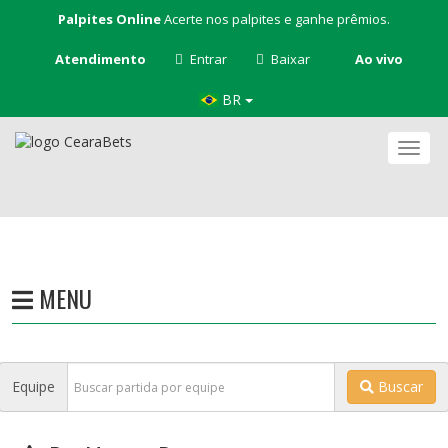
Palpites Online
Acerte nos palpites e ganhe prêmios.
Atendimento
Entrar
Baixar
Ao vivo
BR
Nave
MENU
Equipe
Buscar