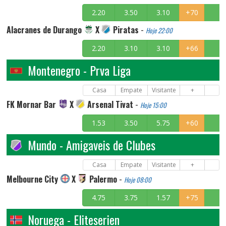
2.20
3.50
3.10
+70
Alacranes de Durango
X
Piratas
-
Hoje 22:00
2.20
3.10
3.10
+66
Montenegro - Prva Liga
Casa
Empate
Visitante
+
FK Mornar Bar
X
Arsenal Tivat
-
Hoje 15:00
1.53
3.50
5.75
+60
Mundo - Amigaveis de Clubes
Casa
Empate
Visitante
+
Melbourne City
X
Palermo
-
Hoje 08:00
4.75
3.75
1.57
+75
Noruega - Eliteserien