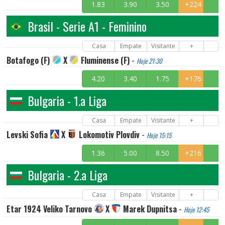
1.83
3.90
3.50
+224
Brasil - Serie A1 - Feminino
Casa
Empate
Visitante
+
Botafogo (F)
X
Fluminense (F)
-
Hoje 21:30
4.20
3.40
1.75
+176
Bulgaria - 1.a Liga
Casa
Empate
Visitante
+
Levski Sofia
X
Lokomotiv Plovdiv
-
Hoje 15:15
1.36
5.00
8.50
+216
Bulgaria - 2.a Liga
Casa
Empate
Visitante
+
Etar 1924 Veliko Tarnovo
X
Marek Dupnitsa
-
Hoje 12:45