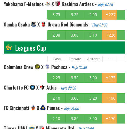
Yokohama F-Marinos
X
Kashima Antlers
-
Hoje 07:25
3.75
3.25
2.05
+227
Gamba Osaka
X
Urawa Red Diamonds
-
Hoje 07:30
2.38
3.00
3.10
+226
Leagues Cup
Casa
Empate
Visitante
+
Columbus Crew
X
Pachuca
-
Hoje 20:30
2.25
3.50
3.00
+175
Charlotte FC
X
Atlas
-
Hoje 20:30
2.10
3.60
3.20
+166
FC Cincinnati
X
Pumas
-
Hoje 21:00
2.10
3.80
3.00
+170
Tigres UANL
X
Minnesota Utd
-
Hoje 22:00