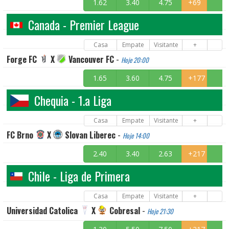
1.62
3.40
4.75
+69
Canada - Premier League
Casa
Empate
Visitante
+
Forge FC
X
Vancouver FC
-
Hoje 20:00
1.65
3.60
4.75
+177
Chequia - 1.a Liga
Casa
Empate
Visitante
+
FC Brno
X
Slovan Liberec
-
Hoje 14:00
2.40
3.40
2.63
+217
Chile - Liga de Primera
Casa
Empate
Visitante
+
Universidad Catolica
X
Cobresal
-
Hoje 21:30