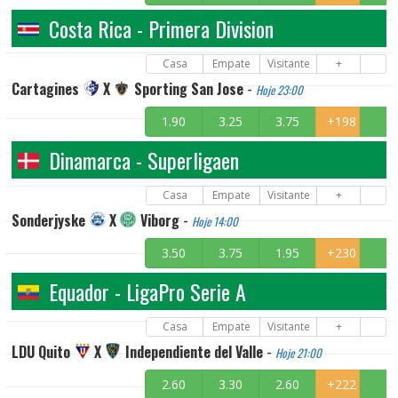
Costa Rica - Primera Division
Casa
Empate
Visitante
+
Cartagines
X
Sporting San Jose
-
Hoje 23:00
1.90
3.25
3.75
+198
Dinamarca - Superligaen
Casa
Empate
Visitante
+
Sonderjyske
X
Viborg
-
Hoje 14:00
3.50
3.75
1.95
+230
Equador - LigaPro Serie A
Casa
Empate
Visitante
+
LDU Quito
X
Independiente del Valle
-
Hoje 21:00
2.60
3.30
2.60
+222