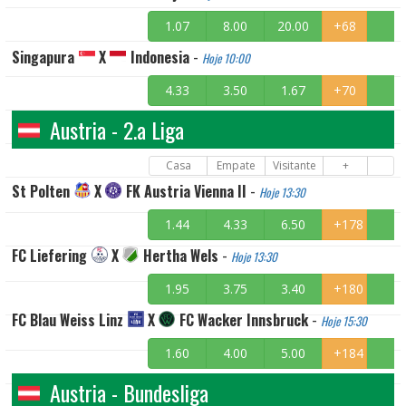
1.07
8.00
20.00
+68
Singapura
X
Indonesia
-
Hoje 10:00
4.33
3.50
1.67
+70
Austria - 2.a Liga
Casa
Empate
Visitante
+
St Polten
X
FK Austria Vienna II
-
Hoje 13:30
1.44
4.33
6.50
+178
FC Liefering
X
Hertha Wels
-
Hoje 13:30
1.95
3.75
3.40
+180
FC Blau Weiss Linz
X
FC Wacker Innsbruck
-
Hoje 15:30
1.60
4.00
5.00
+184
Austria - Bundesliga