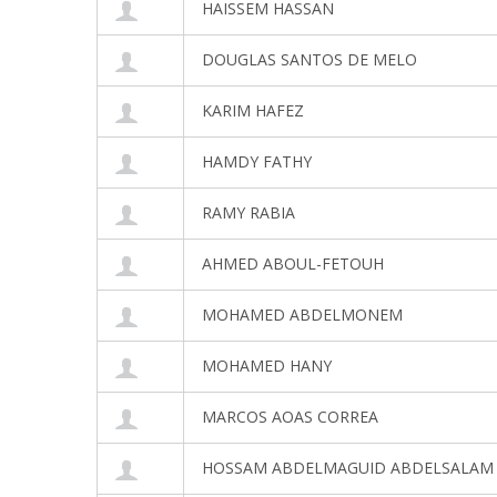
HAISSEM HASSAN
DOUGLAS SANTOS DE MELO
KARIM HAFEZ
HAMDY FATHY
RAMY RABIA
AHMED ABOUL-FETOUH
MOHAMED ABDELMONEM
MOHAMED HANY
MARCOS AOAS CORREA
HOSSAM ABDELMAGUID ABDELSALAM