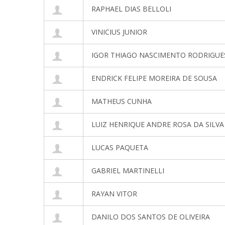
RAPHAEL DIAS BELLOLI
VINICIUS JUNIOR
IGOR THIAGO NASCIMENTO RODRIGUE
ENDRICK FELIPE MOREIRA DE SOUSA
MATHEUS CUNHA
LUIZ HENRIQUE ANDRE ROSA DA SILVA
LUCAS PAQUETA
GABRIEL MARTINELLI
RAYAN VITOR
DANILO DOS SANTOS DE OLIVEIRA