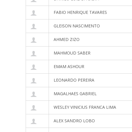
FABIO HENRIQUE TAVARES
GLEISON NASCIMENTO
AHMED ZIZO
MAHMOUD SABER
EMAM ASHOUR
LEONARDO PEREIRA
MAGALHAES GABRIEL
WESLEY VINICIUS FRANCA LIMA
ALEX SANDRO LOBO