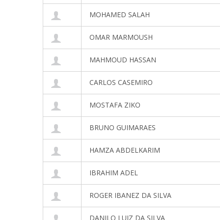
MOHAMED SALAH
OMAR MARMOUSH
MAHMOUD HASSAN
CARLOS CASEMIRO
MOSTAFA ZIKO
BRUNO GUIMARAES
HAMZA ABDELKARIM
IBRAHIM ADEL
ROGER IBANEZ DA SILVA
DANILO LUIZ DA SILVA