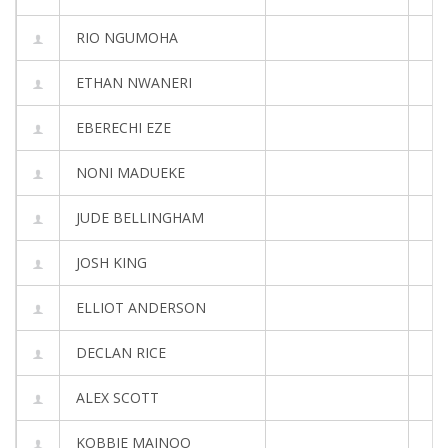
RIO NGUMOHA
ETHAN NWANERI
EBERECHI EZE
NONI MADUEKE
JUDE BELLINGHAM
JOSH KING
ELLIOT ANDERSON
DECLAN RICE
ALEX SCOTT
KOBBIE MAINOO