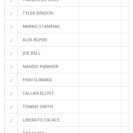
TYLER BINDON
MARKO STAMENIC
ALEX RUFER
JOE BELL
NANDO PIJNAKER
FINN SURMAN
CALLAN ELLIOT
TOMMY SMITH
LIBERATO CACACE