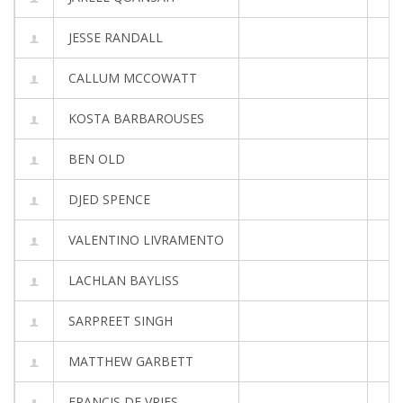
JESSE RANDALL
CALLUM MCCOWATT
KOSTA BARBAROUSES
BEN OLD
DJED SPENCE
VALENTINO LIVRAMENTO
LACHLAN BAYLISS
SARPREET SINGH
MATTHEW GARBETT
FRANCIS DE VRIES