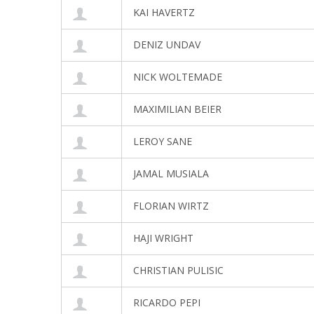
KAI HAVERTZ
DENIZ UNDAV
NICK WOLTEMADE
MAXIMILIAN BEIER
LEROY SANE
JAMAL MUSIALA
FLORIAN WIRTZ
HAJI WRIGHT
CHRISTIAN PULISIC
RICARDO PEPI