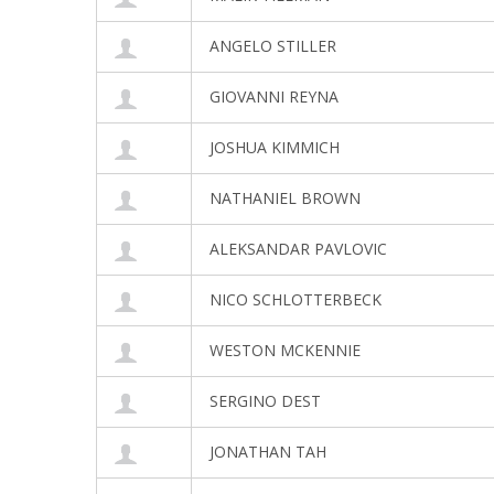
ANGELO STILLER
GIOVANNI REYNA
JOSHUA KIMMICH
NATHANIEL BROWN
ALEKSANDAR PAVLOVIC
NICO SCHLOTTERBECK
WESTON MCKENNIE
SERGINO DEST
JONATHAN TAH