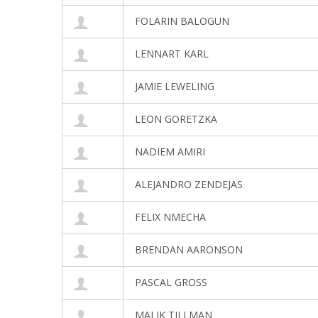
FOLARIN BALOGUN
LENNART KARL
JAMIE LEWELING
LEON GORETZKA
NADIEM AMIRI
ALEJANDRO ZENDEJAS
FELIX NMECHA
BRENDAN AARONSON
PASCAL GROSS
MALIK TILLMAN