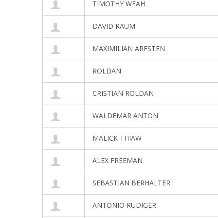
TIMOTHY WEAH
DAVID RAUM
MAXIMILIAN ARFSTEN
ROLDAN
CRISTIAN ROLDAN
WALDEMAR ANTON
MALICK THIAW
ALEX FREEMAN
SEBASTIAN BERHALTER
ANTONIO RUDIGER