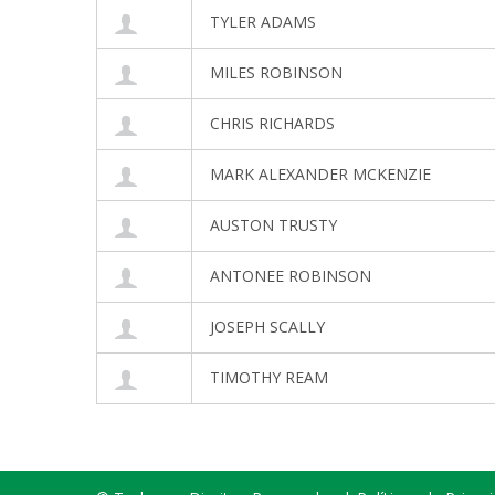
TYLER ADAMS
MILES ROBINSON
CHRIS RICHARDS
MARK ALEXANDER MCKENZIE
AUSTON TRUSTY
ANTONEE ROBINSON
JOSEPH SCALLY
TIMOTHY REAM