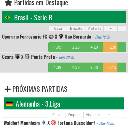
Partidas em Destaque
Brasil - Serie B
Casa
Empate
Visitante
+
Operario Ferroviario FC
X
Sao Bernardo
-
Hoje 19:30
1.95
3.25
4.20
+220
Ceara
X
Ponte Preta
-
Hoje 20:30
1.38
4.33
9.00
+215
PRÓXIMAS PARTIDAS
Alemanha - 3.Liga
Casa
Empate
Visitante
+
Waldhof Mannheim
X
Fortuna Dusseldorf
-
Hoje 14:00