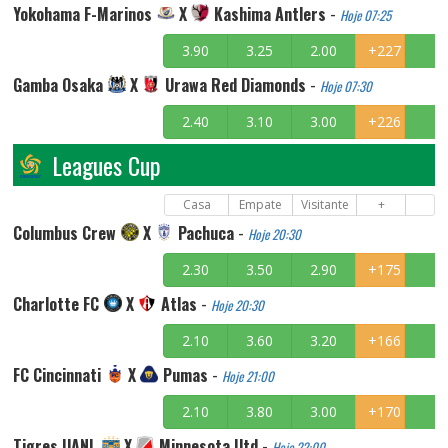
Yokohama F-Marinos
X
Kashima Antlers
-
Hoje 07:25
3.90
3.25
2.00
+227
Gamba Osaka
X
Urawa Red Diamonds
-
Hoje 07:30
2.40
3.10
3.00
+226
Leagues Cup
Casa
Empate
Visitante
+
Columbus Crew
X
Pachuca
-
Hoje 20:30
2.30
3.50
2.90
+175
Charlotte FC
X
Atlas
-
Hoje 20:30
2.10
3.60
3.20
+166
FC Cincinnati
X
Pumas
-
Hoje 21:00
2.10
3.80
3.00
+170
Tigres UANL
X
Minnesota Utd
-
Hoje 22:00