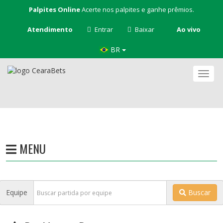
Palpites Online
Acerte nos palpites e ganhe prêmios.
Atendimento
Entrar
Baixar
Ao vivo
BR
Nave
MENU
Equipe
Buscar