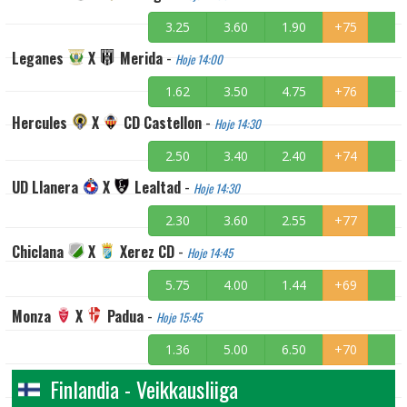
3.25
3.60
1.90
+75
Leganes
X
Merida
-
Hoje 14:00
1.62
3.50
4.75
+76
Hercules
X
CD Castellon
-
Hoje 14:30
2.50
3.40
2.40
+74
UD Llanera
X
Lealtad
-
Hoje 14:30
2.30
3.60
2.55
+77
Chiclana
X
Xerez CD
-
Hoje 14:45
5.75
4.00
1.44
+69
Monza
X
Padua
-
Hoje 15:45
1.36
5.00
6.50
+70
Finlandia - Veikkausliiga