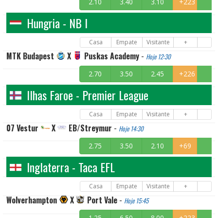
2.10
3.40
3.10
+223
Hungria - NB I
Casa
Empate
Visitante
+
MTK Budapest
X
Puskas Academy
-
Hoje 12:30
2.70
3.50
2.45
+226
Ilhas Faroe - Premier League
Casa
Empate
Visitante
+
07 Vestur
X
EB/Streymur
-
Hoje 14:30
2.75
3.50
2.10
+69
Inglaterra - Taca EFL
Casa
Empate
Visitante
+
Wolverhampton
X
Port Vale
-
Hoje 15:45
1.25
6.50
8.00
+223