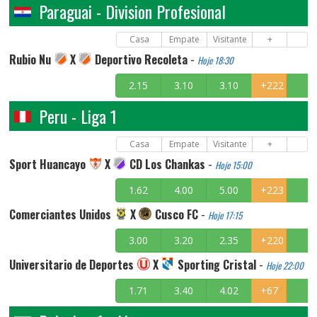
Paraguai - Division Profesional
Casa
Empate
Visitante
+
Rubio Nu
X
Deportivo Recoleta
-
Hoje 18:30
2.15
3.10
3.10
+222
Peru - Liga 1
Casa
Empate
Visitante
+
Sport Huancayo
X
CD Los Chankas
-
Hoje 15:00
1.62
4.00
5.00
+223
Comerciantes Unidos
X
Cusco FC
-
Hoje 17:15
3.00
3.20
2.35
+220
Universitario de Deportes
X
Sporting Cristal
-
Hoje 22:00
1.71
3.40
4.02
+67