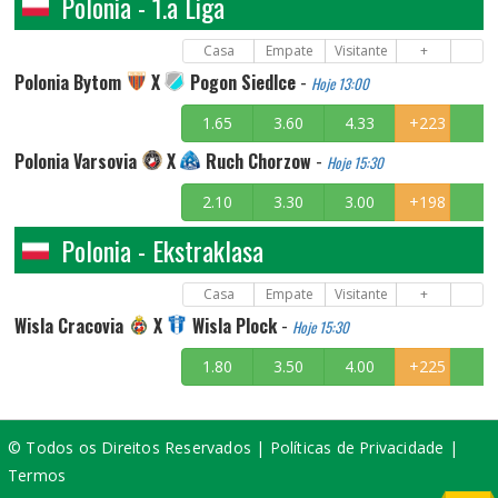
Polonia - 1.a Liga
Casa
Empate
Visitante
+
Polonia Bytom
X
Pogon Siedlce
-
Hoje 13:00
1.65
3.60
4.33
+223
Polonia Varsovia
X
Ruch Chorzow
-
Hoje 15:30
2.10
3.30
3.00
+198
Polonia - Ekstraklasa
Casa
Empate
Visitante
+
Wisla Cracovia
X
Wisla Plock
-
Hoje 15:30
1.80
3.50
4.00
+225
©
Todos os Direitos Reservados |
Políticas de Privacidade
|
Termos