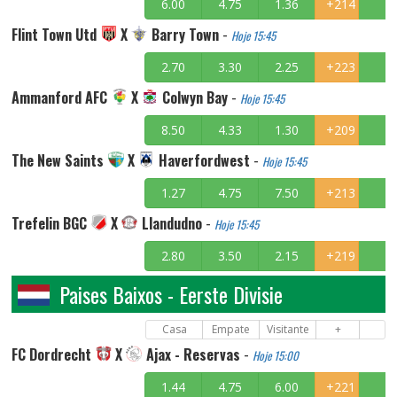
6.00
4.75
1.36
+214
Flint Town Utd
X
Barry Town
-
Hoje 15:45
2.70
3.30
2.25
+223
Ammanford AFC
X
Colwyn Bay
-
Hoje 15:45
8.50
4.33
1.30
+209
The New Saints
X
Haverfordwest
-
Hoje 15:45
1.27
4.75
7.50
+213
Trefelin BGC
X
Llandudno
-
Hoje 15:45
2.80
3.50
2.15
+219
Paises Baixos - Eerste Divisie
Casa
Empate
Visitante
+
FC Dordrecht
X
Ajax - Reservas
-
Hoje 15:00
1.44
4.75
6.00
+221