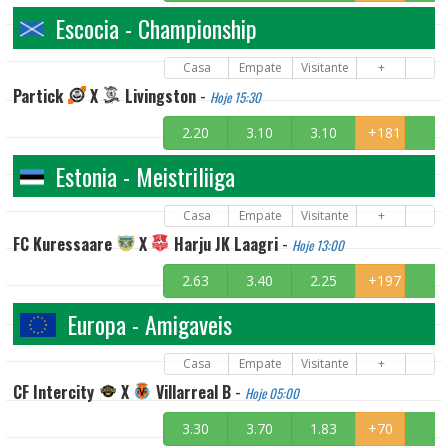
Escocia - Championship
Casa
Empate
Visitante
+
Partick
X
Livingston
-
Hoje 15:30
2.20
3.10
3.10
+181
Estonia - Meistriliiga
Casa
Empate
Visitante
+
FC Kuressaare
X
Harju JK Laagri
-
Hoje 13:00
2.63
3.40
2.25
+197
Europa - Amigaveis
Casa
Empate
Visitante
+
CF Intercity
X
Villarreal B
-
Hoje 05:00
3.30
3.70
1.83
+70