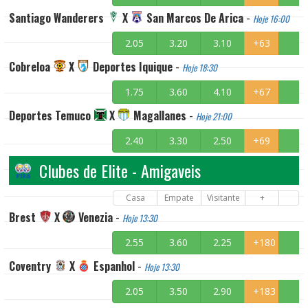
Santiago Wanderers
X
San Marcos De Arica
-
Hoje 16:00
2.05
3.20
3.10
+63
Cobreloa
X
Deportes Iquique
-
Hoje 18:30
1.75
3.60
4.10
+67
Deportes Temuco
X
Magallanes
-
Hoje 21:00
2.40
3.30
2.50
+69
Clubes de Elite - Amigaveis
Casa
Empate
Visitante
+
Brest
X
Venezia
-
Hoje 13:30
2.55
3.60
2.25
+180
Coventry
X
Espanhol
-
Hoje 13:30
2.05
3.50
2.90
+183