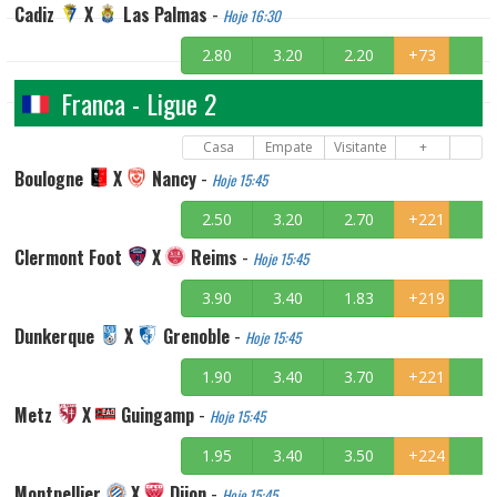
Cadiz
X
Las Palmas
-
Hoje 16:30
2.80
3.20
2.20
+73
Franca - Ligue 2
Casa
Empate
Visitante
+
Boulogne
X
Nancy
-
Hoje 15:45
2.50
3.20
2.70
+221
Clermont Foot
X
Reims
-
Hoje 15:45
3.90
3.40
1.83
+219
Dunkerque
X
Grenoble
-
Hoje 15:45
1.90
3.40
3.70
+221
Metz
X
Guingamp
-
Hoje 15:45
1.95
3.40
3.50
+224
Montpellier
X
Dijon
-
Hoje 15:45