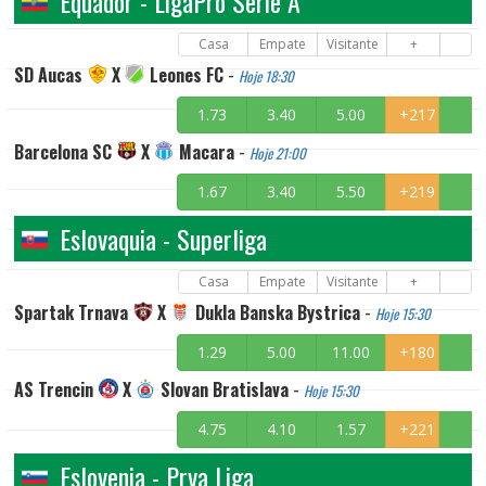
Equador - LigaPro Serie A
Casa
Empate
Visitante
+
SD Aucas
X
Leones FC
-
Hoje 18:30
1.73
3.40
5.00
+217
Barcelona SC
X
Macara
-
Hoje 21:00
1.67
3.40
5.50
+219
Eslovaquia - Superliga
Casa
Empate
Visitante
+
Spartak Trnava
X
Dukla Banska Bystrica
-
Hoje 15:30
1.29
5.00
11.00
+180
AS Trencin
X
Slovan Bratislava
-
Hoje 15:30
4.75
4.10
1.57
+221
Eslovenia - Prva Liga