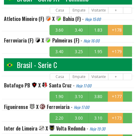
Casa
Empate
Visitante
+
Atletico Mineiro (F)
X
Bahia (F)
-
Hoje 15:00
3.60
3.40
1.83
+178
Ferroviaria (F)
X
Palmeiras (F)
-
Hoje 16:00
3.40
3.25
1.95
+179
Brasil - Serie C
Casa
Empate
Visitante
+
Botafogo PB
X
Santa Cruz
-
Hoje 17:00
1.90
3.10
3.80
+177
Figueirense
X
Ferroviaria
-
Hoje 17:00
2.20
3.00
3.10
+173
Inter de Limeira
X
Volta Redonda
-
Hoje 19:30