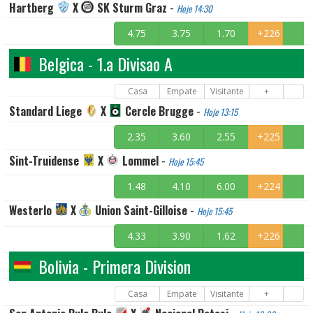
Hartberg
X
SK Sturm Graz
-
Hoje 14:30
4.75
3.75
1.70
+226
Belgica - 1.a Divisao A
Casa
Empate
Visitante
+
Standard Liege
X
Cercle Brugge
-
Hoje 13:15
2.35
3.60
2.55
+225
Sint-Truidense
X
Lommel
-
Hoje 15:45
1.48
4.10
6.00
+224
Westerlo
X
Union Saint-Gilloise
-
Hoje 15:45
4.33
3.90
1.62
+226
Bolivia - Primera Division
Casa
Empate
Visitante
+