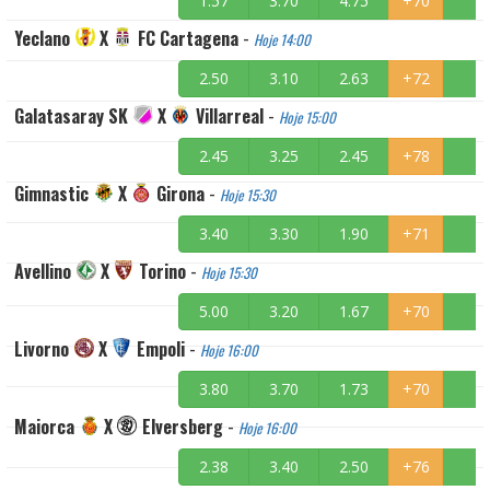
1.57
3.70
4.75
+70
Yeclano
X
FC Cartagena
-
Hoje 14:00
2.50
3.10
2.63
+72
Galatasaray SK
X
Villarreal
-
Hoje 15:00
2.45
3.25
2.45
+78
Gimnastic
X
Girona
-
Hoje 15:30
3.40
3.30
1.90
+71
Avellino
X
Torino
-
Hoje 15:30
5.00
3.20
1.67
+70
Livorno
X
Empoli
-
Hoje 16:00
3.80
3.70
1.73
+70
Maiorca
X
Elversberg
-
Hoje 16:00
2.38
3.40
2.50
+76