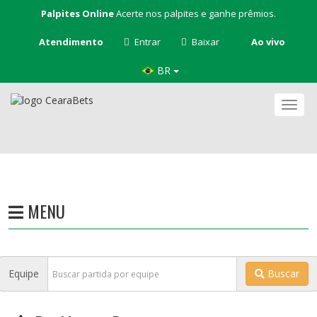
Palpites Online
Acerte nos palpites e ganhe prêmios.
Atendimento
Entrar
Baixar
Ao vivo
BR
Nave
MENU
Equipe
Buscar