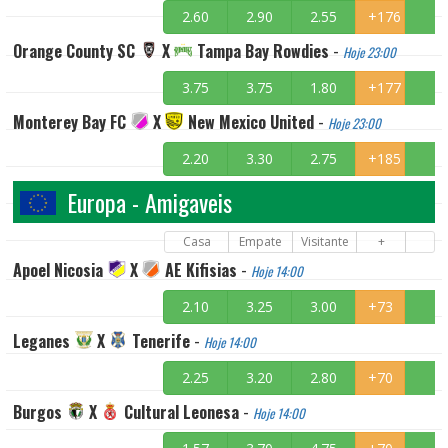
2.60
2.90
2.55
+176
Orange County SC
X
Tampa Bay Rowdies
-
Hoje 23:00
3.75
3.75
1.80
+177
Monterey Bay FC
X
New Mexico United
-
Hoje 23:00
2.20
3.30
2.75
+185
Europa - Amigaveis
Casa
Empate
Visitante
+
Apoel Nicosia
X
AE Kifisias
-
Hoje 14:00
2.10
3.25
3.00
+73
Leganes
X
Tenerife
-
Hoje 14:00
2.25
3.20
2.80
+70
Burgos
X
Cultural Leonesa
-
Hoje 14:00