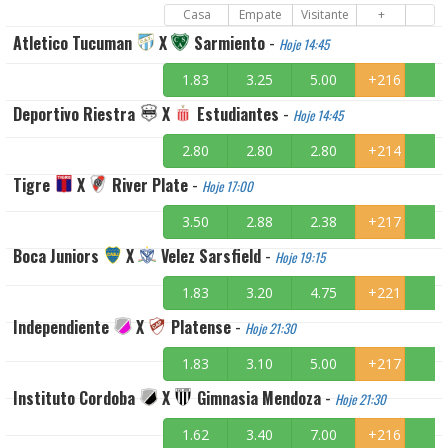
Casa
Empate
Visitante
+
Atletico Tucuman
X
Sarmiento
-
Hoje 14:45
1.83
3.25
5.00
+216
Deportivo Riestra
X
Estudiantes
-
Hoje 14:45
2.80
2.80
2.80
+214
Tigre
X
River Plate
-
Hoje 17:00
3.50
2.88
2.38
+217
Boca Juniors
X
Velez Sarsfield
-
Hoje 19:15
1.83
3.20
4.75
+221
Independiente
X
Platense
-
Hoje 21:30
1.83
3.10
5.00
+217
Instituto Cordoba
X
Gimnasia Mendoza
-
Hoje 21:30
1.62
3.40
7.00
+216