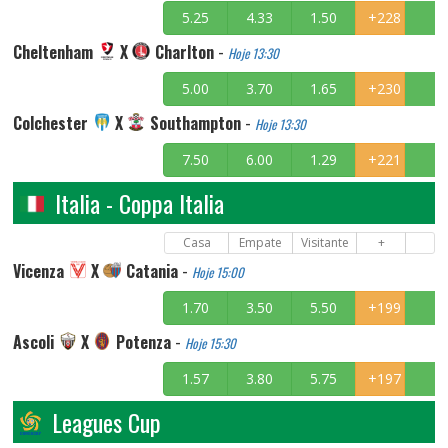
5.25
4.33
1.50
+228
Cheltenham
X
Charlton
-
Hoje 13:30
5.00
3.70
1.65
+230
Colchester
X
Southampton
-
Hoje 13:30
7.50
6.00
1.29
+221
Italia - Coppa Italia
Casa
Empate
Visitante
+
Vicenza
X
Catania
-
Hoje 15:00
1.70
3.50
5.50
+199
Ascoli
X
Potenza
-
Hoje 15:30
1.57
3.80
5.75
+197
Leagues Cup