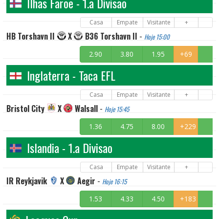
Ilhas Faroe - 1.a Divisao
Casa
Empate
Visitante
+
HB Torshavn II
X
B36 Torshavn II
-
Hoje 15:00
2.90
3.80
1.95
+69
Inglaterra - Taca EFL
Casa
Empate
Visitante
+
Bristol City
X
Walsall
-
Hoje 15:45
1.36
4.75
8.00
+229
Islandia - 1.a Divisao
Casa
Empate
Visitante
+
IR Reykjavik
X
Aegir
-
Hoje 16:15
1.53
4.33
4.50
+183