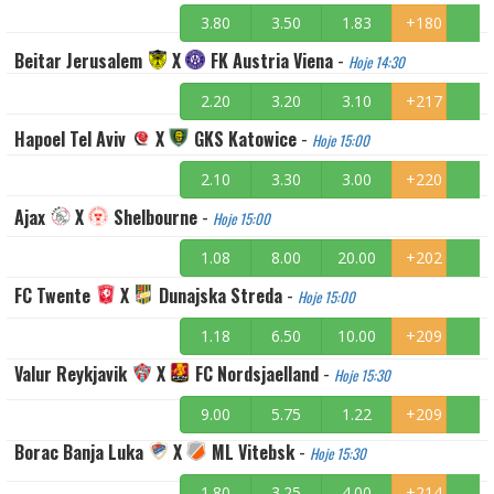
3.80
3.50
1.83
+180
Beitar Jerusalem
X
FK Austria Viena
-
Hoje 14:30
2.20
3.20
3.10
+217
Hapoel Tel Aviv
X
GKS Katowice
-
Hoje 15:00
2.10
3.30
3.00
+220
Ajax
X
Shelbourne
-
Hoje 15:00
1.08
8.00
20.00
+202
FC Twente
X
Dunajska Streda
-
Hoje 15:00
1.18
6.50
10.00
+209
Valur Reykjavik
X
FC Nordsjaelland
-
Hoje 15:30
9.00
5.75
1.22
+209
Borac Banja Luka
X
ML Vitebsk
-
Hoje 15:30
1.80
3.25
4.00
+214