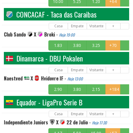
10.00
5.25
1.20
+64
CONCACAF - Taca das Caraibas
Casa
Empate
Visitante
+
Club Sando
X
Broki
-
Hoje 19:00
1.83
3.80
3.25
+70
Dinamarca - DBU Pokalen
Casa
Empate
Visitante
+
Naestved
X
Hvidovre IF
-
Hoje 13:00
2.90
3.80
2.15
+184
Equador - LigaPro Serie B
Casa
Empate
Visitante
+
Independiente Juniors
X
22 de Julio
-
Hoje 17:30