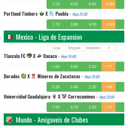
1.53
4.00
6.00
+189
Portland Timbers
X
Puebla
-
Hoje 23:30
1.73
3.80
4.50
+188
Mexico - Liga de Expansion
Casa
Empate
Visitante
+
Tlaxcala FC
X
Oaxaca
-
Hoje 19:00
1.60
3.90
5.50
+71
Dorados
X
Mineros de Zacatecas
-
Hoje 22:00
3.20
3.40
2.20
+68
Universidad Guadalajara
X
Correcaminos
-
Hoje 22:00
1.95
3.70
3.50
+71
Mundo - Amigaveis de Clubes