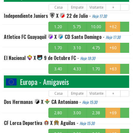
Casa
Empate
Visitante
+
Independiente Juniors
X
22 de Julio
-
Hoje 17:30
1.20
5.75
10.00
+62
Atletico FC Guayaquil
X
CD Santo Domingo
-
Hoje 17:30
1.70
3.10
4.75
+60
El Nacional
X
9 de Octubre FC
-
Hoje 18:30
3.40
4.33
1.70
+63
Europa - Amigaveis
Casa
Empate
Visitante
+
Dos Hermanas
X
CA Antoniano
-
Hoje 15:30
2.80
3.00
2.38
+69
CF Lorca Deportiva
X
Aguilas
-
Hoje 15:30