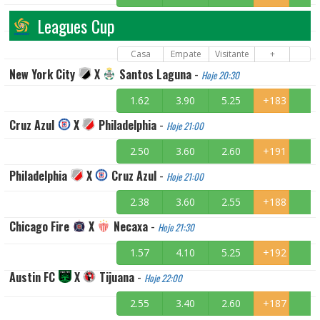
Leagues Cup
Casa
Empate
Visitante
+
New York City
X
Santos Laguna
-
Hoje 20:30
1.62
3.90
5.25
+183
Cruz Azul
X
Philadelphia
-
Hoje 21:00
2.50
3.60
2.60
+191
Philadelphia
X
Cruz Azul
-
Hoje 21:00
2.38
3.60
2.55
+188
Chicago Fire
X
Necaxa
-
Hoje 21:30
1.57
4.10
5.25
+192
Austin FC
X
Tijuana
-
Hoje 22:00
2.55
3.40
2.60
+187