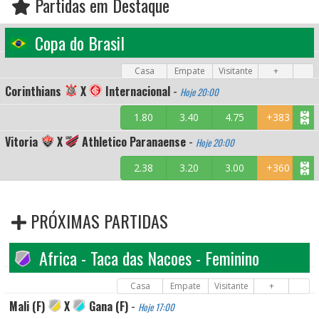
Partidas em Destaque
Copa do Brasil
Casa
Empate
Visitante
+
Corinthians
X
Internacional
-
Hoje 20:00
1.80
3.40
4.75
+383
Vitoria
X
Athletico Paranaense
-
Hoje 20:00
2.38
3.20
3.00
+360
PRÓXIMAS PARTIDAS
Africa - Taca das Nacoes - Feminino
Casa
Empate
Visitante
+
Mali (F)
X
Gana (F)
-
Hoje 17:00