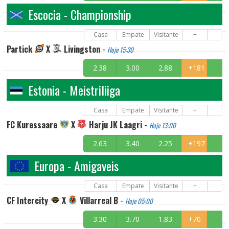
Escocia - Championship
Casa
Empate
Visitante
+
Partick
X
Livingston
-
Hoje 15:30
2.38
3.00
2.88
+181
Estonia - Meistriliiga
Casa
Empate
Visitante
+
FC Kuressaare
X
Harju JK Laagri
-
Hoje 13:00
2.63
3.40
2.25
+197
Europa - Amigaveis
Casa
Empate
Visitante
+
CF Intercity
X
Villarreal B
-
Hoje 05:00
3.30
3.70
1.83
+70