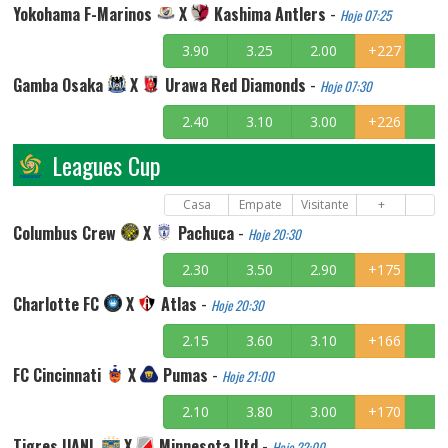
Yokohama F-Marinos
X
Kashima Antlers
-
Hoje 07:25
3.90
3.25
2.00
+227
Gamba Osaka
X
Urawa Red Diamonds
-
Hoje 07:30
2.40
3.10
3.00
+226
Leagues Cup
Casa
Empate
Visitante
+
Columbus Crew
X
Pachuca
-
Hoje 20:30
2.30
3.50
2.90
+175
Charlotte FC
X
Atlas
-
Hoje 20:30
2.15
3.60
3.10
+166
FC Cincinnati
X
Pumas
-
Hoje 21:00
2.10
3.80
3.00
+170
Tigres UANL
X
Minnesota Utd
-
Hoje 22:00