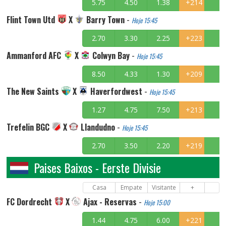
5.75
4.50
1.38
+214
Flint Town Utd
X
Barry Town
-
Hoje 15:45
2.70
3.30
2.25
+223
Ammanford AFC
X
Colwyn Bay
-
Hoje 15:45
8.50
4.33
1.30
+209
The New Saints
X
Haverfordwest
-
Hoje 15:45
1.27
4.75
7.50
+213
Trefelin BGC
X
Llandudno
-
Hoje 15:45
2.70
3.50
2.20
+219
Paises Baixos - Eerste Divisie
Casa
Empate
Visitante
+
FC Dordrecht
X
Ajax - Reservas
-
Hoje 15:00
1.44
4.75
6.00
+221