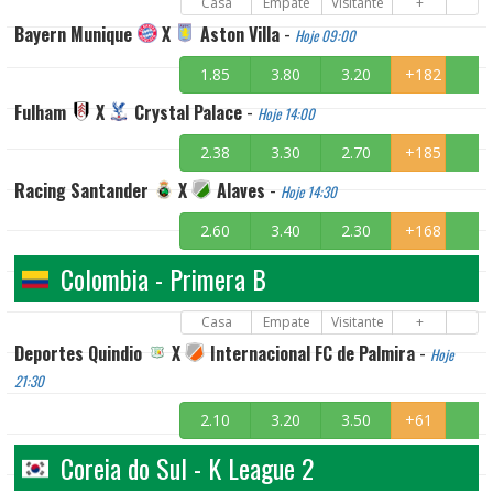
Casa
Empate
Visitante
+
Bayern Munique
X
Aston Villa
-
Hoje 09:00
1.85
3.80
3.20
+182
Fulham
X
Crystal Palace
-
Hoje 14:00
2.38
3.30
2.70
+185
Racing Santander
X
Alaves
-
Hoje 14:30
2.60
3.40
2.30
+168
Colombia - Primera B
Casa
Empate
Visitante
+
Deportes Quindio
X
Internacional FC de Palmira
-
Hoje
21:30
2.10
3.20
3.50
+61
Coreia do Sul - K League 2