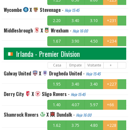
Wycombe
X
Stevenage
-
Hoje 15:45
2.20
3.40
3.10
+231
Middlesbrough
X
Wrexham
-
Hoje 16:00
1.67
3.90
4.50
+234
Irlanda - Premier Division
Casa
Empate
Visitante
+
Galway United
X
Drogheda United
-
Hoje 15:45
1.95
3.40
3.40
+227
Derry City
X
Sligo Rovers
-
Hoje 15:45
1.40
4.07
5.97
+66
Shamrock Rovers
X
Dundalk
-
Hoje 16:00
1.62
3.75
4.80
+228