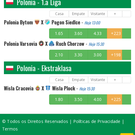
Polonia - 1.a Liga
Casa
Empate
Visitante
+
Polonia Bytom
X
Pogon Siedlce
-
Hoje 13:00
1.65
3.60
4.33
+223
Polonia Varsovia
X
Ruch Chorzow
-
Hoje 15:30
2.10
3.30
3.00
+198
Polonia - Ekstraklasa
Casa
Empate
Visitante
+
Wisla Cracovia
X
Wisla Plock
-
Hoje 15:30
1.80
3.50
4.00
+225
©
Todos os Direitos Reservados |
Políticas de Privacidade
|
Termos