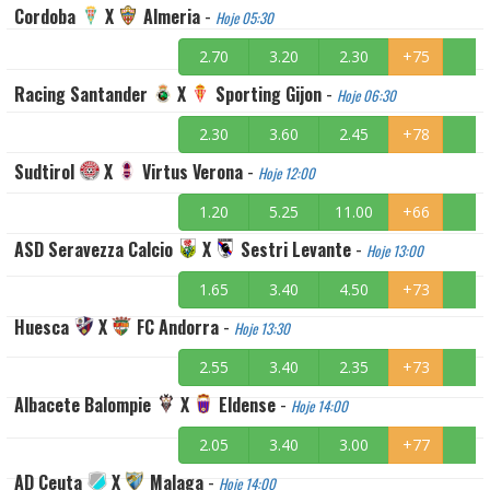
Cordoba
X
Almeria
-
Hoje 05:30
2.70
3.20
2.30
+75
Racing Santander
X
Sporting Gijon
-
Hoje 06:30
2.30
3.60
2.45
+78
Sudtirol
X
Virtus Verona
-
Hoje 12:00
1.20
5.25
11.00
+66
ASD Seravezza Calcio
X
Sestri Levante
-
Hoje 13:00
1.65
3.40
4.50
+73
Huesca
X
FC Andorra
-
Hoje 13:30
2.55
3.40
2.35
+73
Albacete Balompie
X
Eldense
-
Hoje 14:00
2.05
3.40
3.00
+77
AD Ceuta
X
Malaga
-
Hoje 14:00