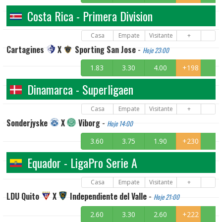
Costa Rica - Primera Division
Casa
Empate
Visitante
+
Cartagines
X
Sporting San Jose
-
Hoje 23:00
1.83
3.30
4.00
+198
Dinamarca - Superligaen
Casa
Empate
Visitante
+
Sonderjyske
X
Viborg
-
Hoje 14:00
3.60
3.75
1.90
+230
Equador - LigaPro Serie A
Casa
Empate
Visitante
+
LDU Quito
X
Independiente del Valle
-
Hoje 21:00
2.60
3.30
2.60
+222