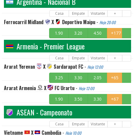
Argentina - Nacional B
Casa
Empate
Visitante
+
Ferrocarril Midland
X
Deportivo Maipu
-
Hoje 20:00
1.90
3.20
4.50
+177
Armenia - Premier League
Casa
Empate
Visitante
+
Ararat Yerevan
X
Sardarapat FC
-
Hoje 12:00
3.25
3.30
2.05
+65
Ararat Armenia
X
FC Urartu
-
Hoje 12:00
1.90
3.50
3.30
+67
ASEAN - Campeonato
Casa
Empate
Visitante
+
Vietname
X
Cambodja
-
Hoje 10:00