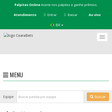
Palpites Online
Acerte nos palpites e ganhe prêmios.
Atendimento
Entrar
Baixar
Ao vivo
BR
Nave
MENU
Equipe
Buscar