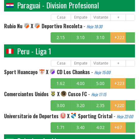
Paraguai - Division Profesional
Casa
Empate
Visitante
+
Rubio Nu
X
Deportivo Recoleta
-
Hoje 18:30
2.15
3.10
3.10
+222
Peru - Liga 1
Casa
Empate
Visitante
+
Sport Huancayo
X
CD Los Chankas
-
Hoje 15:00
1.62
4.00
5.00
+223
Comerciantes Unidos
X
Cusco FC
-
Hoje 17:15
3.00
3.20
2.35
+220
Universitario de Deportes
X
Sporting Cristal
-
Hoje 22:00
1.71
3.40
4.02
+67