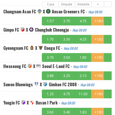
Casa
Empate
Visitante
+
Chungnam Asan FC
X
Ansan Greeners FC
-
Hoje 08:00
1.57
3.75
4.75
+184
Gimpo FC
X
Chungbuk Cheongju
-
Hoje 08:00
1.70
3.30
4.33
+182
Gyeongnam FC
X
Daegu FC
-
Hoje 08:00
3.70
3.50
1.80
+185
Hwaseong FC
X
Seoul E-Land FC
-
Hoje 08:00
2.88
3.25
2.15
+186
Suwon Bluewings
X
Gimhae FC 2008
-
Hoje 08:00
1.25
4.75
11.00
+180
Yongin FC
X
Busan I Park
-
Hoje 08:00
3.60
3.40
1.83
+183