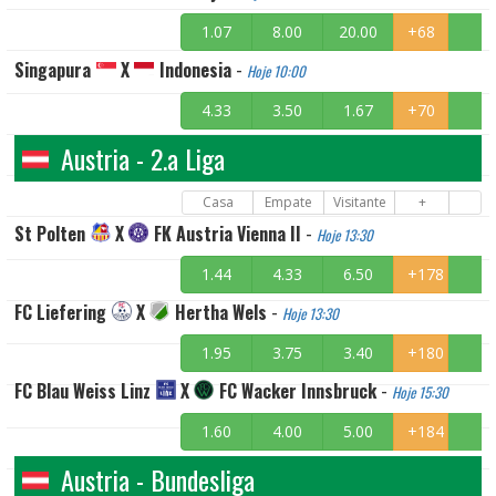
1.07
8.00
20.00
+68
Singapura
X
Indonesia
-
Hoje 10:00
4.33
3.50
1.67
+70
Austria - 2.a Liga
Casa
Empate
Visitante
+
St Polten
X
FK Austria Vienna II
-
Hoje 13:30
1.44
4.33
6.50
+178
FC Liefering
X
Hertha Wels
-
Hoje 13:30
1.95
3.75
3.40
+180
FC Blau Weiss Linz
X
FC Wacker Innsbruck
-
Hoje 15:30
1.60
4.00
5.00
+184
Austria - Bundesliga