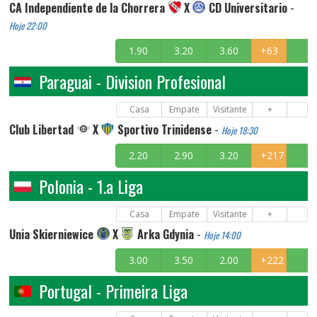
CA Independiente de la Chorrera
X
CD Universitario
-
Hoje 22:00
1.90
3.20
3.60
+63
Paraguai - Division Profesional
Casa
Empate
Visitante
+
Club Libertad
X
Sportivo Trinidense
-
Hoje 18:30
2.20
2.90
3.20
+217
Polonia - 1.a Liga
Casa
Empate
Visitante
+
Unia Skierniewice
X
Arka Gdynia
-
Hoje 14:00
3.00
3.50
2.00
+222
Portugal - Primeira Liga