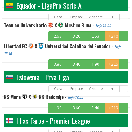
Equador - LigaPro Serie A
Casa
Empate
Visitante
+
Tecnico Universitario
X
Mushuc Runa
-
Hoje 16:00
2.63
3.20
2.63
+210
Libertad FC
X
Universidad Catolica del Ecuador
-
Hoje
18:30
3.80
3.40
1.90
+225
Eslovenia - Prva Liga
Casa
Empate
Visitante
+
NS Mura
X
NK Radomlje
-
Hoje 13:00
1.90
3.60
3.40
+219
Ilhas Faroe - Premier League