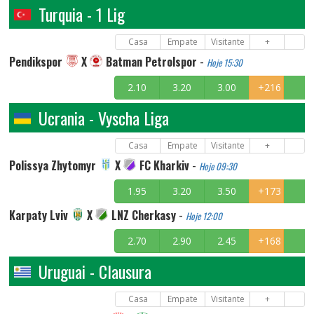
Turquia - 1 Lig
Casa
Empate
Visitante
+
Pendikspor
X
Batman Petrolspor
-
Hoje 15:30
2.10
3.20
3.00
+216
Ucrania - Vyscha Liga
Casa
Empate
Visitante
+
Polissya Zhytomyr
X
FC Kharkiv
-
Hoje 09:30
1.95
3.20
3.50
+173
Karpaty Lviv
X
LNZ Cherkasy
-
Hoje 12:00
2.70
2.90
2.45
+168
Uruguai - Clausura
Casa
Empate
Visitante
+