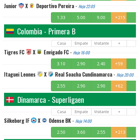
Junior
X
Deportivo Pereira
-
Hoje 22:05
1.33
5.00
9.00
+215
Colombia - Primera B
Casa
Empate
Visitante
+
Tigres FC
X
Envigado FC
-
Hoje 16:00
3.10
2.90
2.40
+59
Itaguei Leones
X
Real Soacha Cundinamarca
-
Hoje 20:00
2.55
2.90
2.90
+62
Dinamarca - Superligaen
Casa
Empate
Visitante
+
Silkeborg IF
X
Odense BK
-
Hoje 14:00
2.50
3.60
2.55
+213