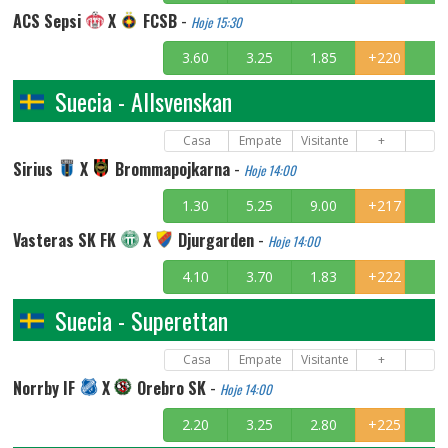
ACS Sepsi
X
FCSB
-
Hoje 15:30
3.60
3.25
1.85
+220
Suecia - Allsvenskan
Casa
Empate
Visitante
+
Sirius
X
Brommapojkarna
-
Hoje 14:00
1.30
5.25
9.00
+217
Vasteras SK FK
X
Djurgarden
-
Hoje 14:00
4.10
3.70
1.83
+222
Suecia - Superettan
Casa
Empate
Visitante
+
Norrby IF
X
Orebro SK
-
Hoje 14:00
2.20
3.25
2.80
+225