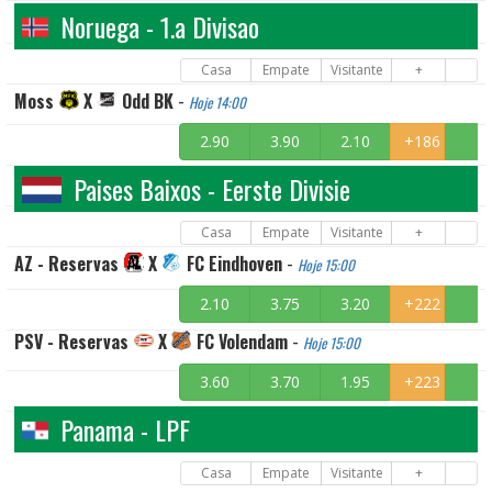
Noruega - 1.a Divisao
Casa
Empate
Visitante
+
Moss
X
Odd BK
-
Hoje 14:00
2.90
3.90
2.10
+186
Paises Baixos - Eerste Divisie
Casa
Empate
Visitante
+
AZ - Reservas
X
FC Eindhoven
-
Hoje 15:00
2.10
3.75
3.20
+222
PSV - Reservas
X
FC Volendam
-
Hoje 15:00
3.60
3.70
1.95
+223
Panama - LPF
Casa
Empate
Visitante
+