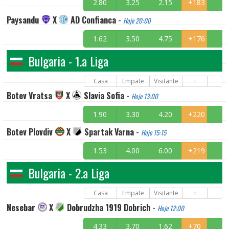
2.80
3.25
2.15
+183
Paysandu
X
AD Confianca
-
Hoje 20:00
1.62
3.50
4.75
+176
Bulgaria - 1.a Liga
Casa
Empate
Visitante
+
Botev Vratsa
X
Slavia Sofia
-
Hoje 13:00
1.90
3.30
4.20
+220
Botev Plovdiv
X
Spartak Varna
-
Hoje 15:15
1.53
4.00
6.00
+219
Bulgaria - 2.a Liga
Casa
Empate
Visitante
+
Nesebar
X
Dobrudzha 1919 Dobrich
-
Hoje 12:00
4.33
3.70
1.62
+70