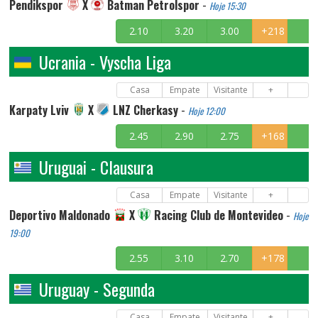
Pendikspor
X
Batman Petrolspor
-
Hoje 15:30
2.10
3.20
3.00
+218
Ucrania - Vyscha Liga
Casa
Empate
Visitante
+
Karpaty Lviv
X
LNZ Cherkasy
-
Hoje 12:00
2.45
2.90
2.75
+168
Uruguai - Clausura
Casa
Empate
Visitante
+
Deportivo Maldonado
X
Racing Club de Montevideo
-
Hoje
19:00
2.55
3.10
2.70
+178
Uruguay - Segunda
Casa
Empate
Visitante
+