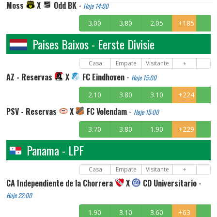
Moss
X
Odd BK
-
Hoje 14:00
3.00
3.80
2.05
+185
Paises Baixos - Eerste Divisie
Casa
Empate
Visitante
+
AZ - Reservas
X
FC Eindhoven
-
Hoje 15:00
2.10
3.80
3.10
+224
PSV - Reservas
X
FC Volendam
-
Hoje 15:00
3.70
3.80
1.90
+229
Panama - LPF
Casa
Empate
Visitante
+
CA Independiente de la Chorrera
X
CD Universitario
-
Hoje 22:00
1.90
3.10
3.60
+63