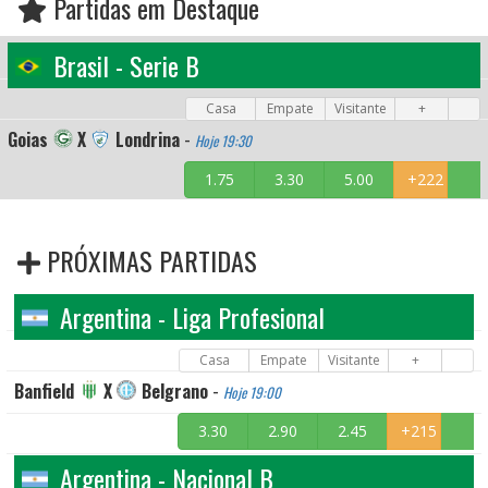
Partidas em Destaque
Brasil - Serie B
Casa
Empate
Visitante
+
Goias
X
Londrina
-
Hoje 19:30
1.75
3.30
5.00
+222
PRÓXIMAS PARTIDAS
Argentina - Liga Profesional
Casa
Empate
Visitante
+
Banfield
X
Belgrano
-
Hoje 19:00
3.30
2.90
2.45
+215
Argentina - Nacional B