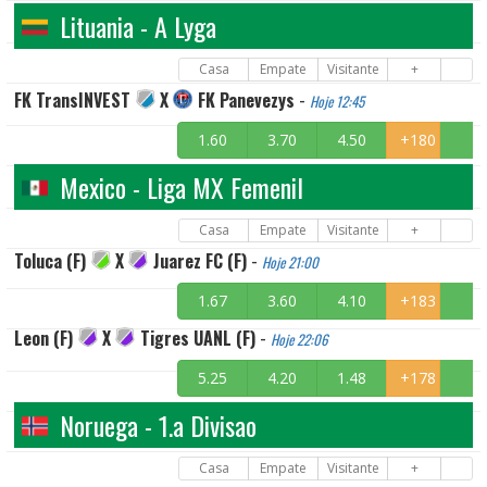
Lituania - A Lyga
Casa
Empate
Visitante
+
FK TransINVEST
X
FK Panevezys
-
Hoje 12:45
1.60
3.70
4.50
+180
Mexico - Liga MX Femenil
Casa
Empate
Visitante
+
Toluca (F)
X
Juarez FC (F)
-
Hoje 21:00
1.67
3.60
4.10
+183
Leon (F)
X
Tigres UANL (F)
-
Hoje 22:06
5.25
4.20
1.48
+178
Noruega - 1.a Divisao
Casa
Empate
Visitante
+