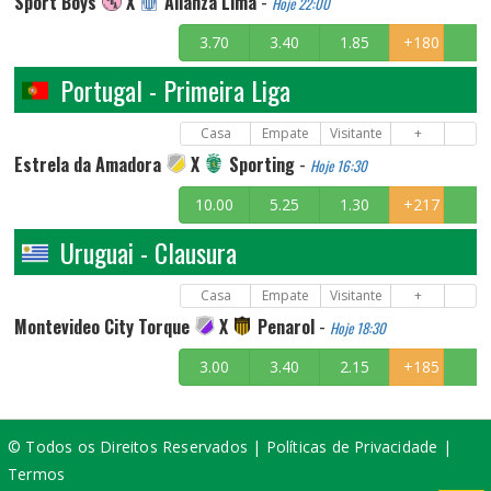
Sport Boys
X
Alianza Lima
-
Hoje 22:00
3.70
3.40
1.85
+180
Portugal - Primeira Liga
Casa
Empate
Visitante
+
Estrela da Amadora
X
Sporting
-
Hoje 16:30
10.00
5.25
1.30
+217
Uruguai - Clausura
Casa
Empate
Visitante
+
Montevideo City Torque
X
Penarol
-
Hoje 18:30
3.00
3.40
2.15
+185
©
Todos os Direitos Reservados |
Políticas de Privacidade
|
Termos