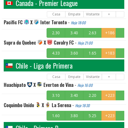
Canada - Premier League
Casa
Empate
Visitante
+
Pacific FC
X
Inter Toronto
-
Hoje 18:00
2.30
3.40
2.63
+186
Supra du Quebec
X
Cavalry FC
-
Hoje 21:00
4.33
3.60
1.65
+183
Chile - Liga de Primera
Casa
Empate
Visitante
+
Huachipato
X
Everton de Vina
-
Hoje 16:00
3.10
3.40
2.20
+223
Coquimbo Unido
X
La Serena
-
Hoje 18:30
1.60
3.80
5.25
+223