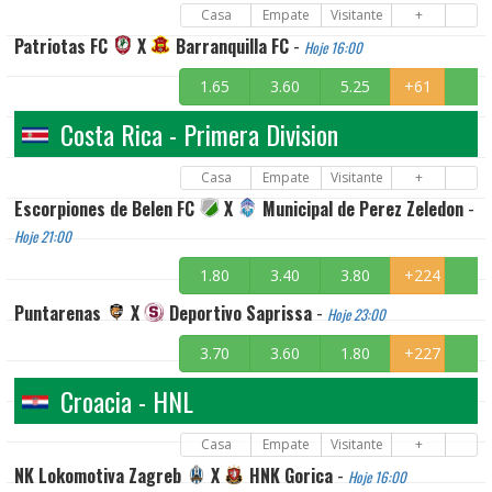
Casa
Empate
Visitante
+
Patriotas FC
X
Barranquilla FC
-
Hoje 16:00
1.65
3.60
5.25
+61
Costa Rica - Primera Division
Casa
Empate
Visitante
+
Escorpiones de Belen FC
X
Municipal de Perez Zeledon
-
Hoje 21:00
1.80
3.40
3.80
+224
Puntarenas
X
Deportivo Saprissa
-
Hoje 23:00
3.70
3.60
1.80
+227
Croacia - HNL
Casa
Empate
Visitante
+
NK Lokomotiva Zagreb
X
HNK Gorica
-
Hoje 16:00