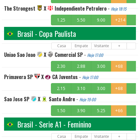
The Strongest
X
Independiente Petrolero
-
Hoje 18:15
1.25
5.50
9.00
+214
Brasil - Copa Paulista
Casa
Empate
Visitante
+
Uniao Sao Joao
X
Comercial SP
-
Hoje 17:00
2.30
2.88
3.00
+68
Primavera SP
X
CA Juventus
-
Hoje 17:00
2.15
3.10
3.00
+68
Sao Jose SP
X
Santo Andre
-
Hoje 19:00
1.50
3.90
5.25
+66
Brasil - Serie A1 - Feminino
Casa
Empate
Visitante
+