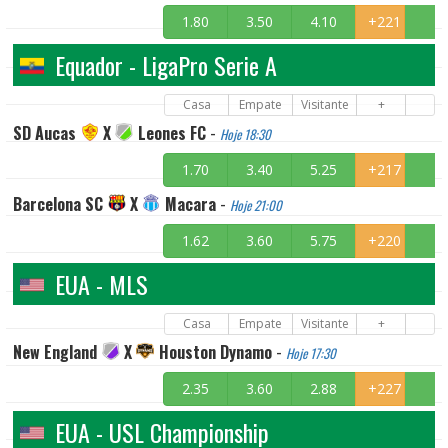
1.80
3.50
4.10
+221
Equador - LigaPro Serie A
Casa
Empate
Visitante
+
SD Aucas
X
Leones FC
-
Hoje 18:30
1.70
3.40
5.25
+217
Barcelona SC
X
Macara
-
Hoje 21:00
1.62
3.60
5.75
+220
EUA - MLS
Casa
Empate
Visitante
+
New England
X
Houston Dynamo
-
Hoje 17:30
2.35
3.60
2.88
+227
EUA - USL Championship