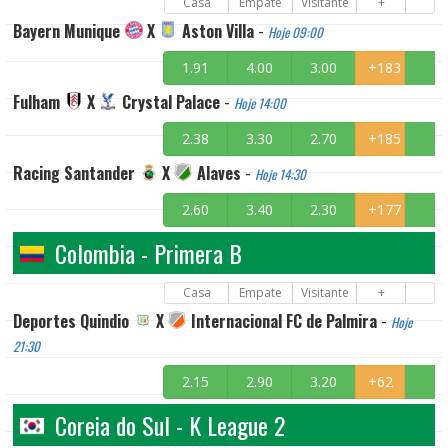
Casa
Empate
Visitante
+
Bayern Munique
X
Aston Villa
-
Hoje 09:00
1.91
4.00
3.00
+183
Fulham
X
Crystal Palace
-
Hoje 14:00
2.38
3.30
2.70
+185
Racing Santander
X
Alaves
-
Hoje 14:30
2.60
3.40
2.30
+177
Colombia - Primera B
Casa
Empate
Visitante
+
Deportes Quindio
X
Internacional FC de Palmira
-
Hoje
21:30
2.15
2.90
3.20
+62
Coreia do Sul - K League 2