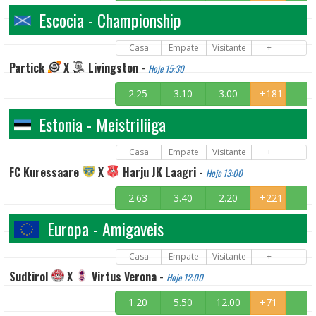
Escocia - Championship
Casa
Empate
Visitante
+
Partick
X
Livingston
-
Hoje 15:30
2.25
3.10
3.00
+181
Estonia - Meistriliiga
Casa
Empate
Visitante
+
FC Kuressaare
X
Harju JK Laagri
-
Hoje 13:00
2.63
3.40
2.20
+221
Europa - Amigaveis
Casa
Empate
Visitante
+
Sudtirol
X
Virtus Verona
-
Hoje 12:00
1.20
5.50
12.00
+71