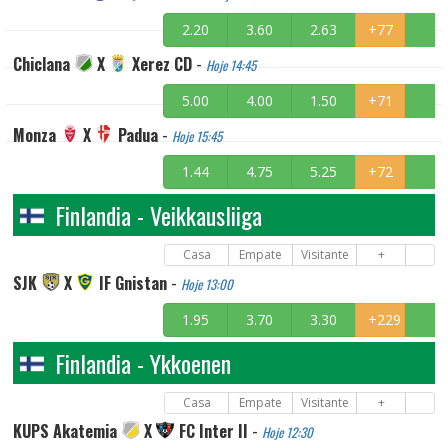
2.20
3.60
2.63
+77
Chiclana
X
Xerez CD
-
Hoje 14:45
5.00
4.00
1.50
+71
Monza
X
Padua
-
Hoje 15:45
1.44
4.75
5.25
+72
Finlandia - Veikkausliiga
Casa
Empate
Visitante
+
SJK
X
IF Gnistan
-
Hoje 13:00
1.95
3.70
3.30
+229
Finlandia - Ykkoenen
Casa
Empate
Visitante
+
KUPS Akatemia
X
FC Inter II
-
Hoje 12:30