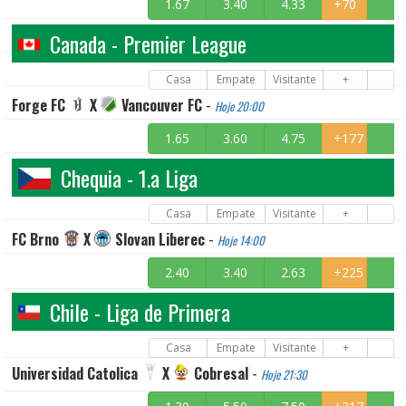
1.67
3.40
4.33
+70
Canada - Premier League
Casa
Empate
Visitante
+
Forge FC
X
Vancouver FC
-
Hoje 20:00
1.65
3.60
4.75
+177
Chequia - 1.a Liga
Casa
Empate
Visitante
+
FC Brno
X
Slovan Liberec
-
Hoje 14:00
2.40
3.40
2.63
+225
Chile - Liga de Primera
Casa
Empate
Visitante
+
Universidad Catolica
X
Cobresal
-
Hoje 21:30