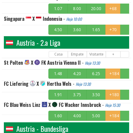
1.07
8.00
20.00
+68
Singapura
X
Indonesia
-
Hoje 10:00
4.50
3.60
1.65
+70
Austria - 2.a Liga
Casa
Empate
Visitante
+
St Polten
X
FK Austria Vienna II
-
Hoje 13:30
1.48
4.20
6.25
+184
FC Liefering
X
Hertha Wels
-
Hoje 13:30
1.91
3.75
3.50
+180
FC Blau Weiss Linz
X
FC Wacker Innsbruck
-
Hoje 15:30
1.60
4.00
5.00
+184
Austria - Bundesliga