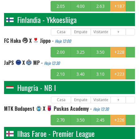
2.05
4.00
2.63
+187
Finlandia - Ykkoesliiga
Casa
Empate
Visitante
+
FC Haka
X
Jippo
-
Hoje 12:00
2.00
3.25
3.50
+228
JaPS
X
MP
-
Hoje 12:30
2.10
3.40
3.10
+223
Hungria - NB I
Casa
Empate
Visitante
+
MTK Budapest
X
Puskas Academy
-
Hoje 12:30
2.70
3.50
2.45
+226
Ilhas Faroe - Premier League