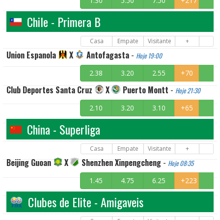
1.30
5.50
7.50
+217
Chile - Primera B
Casa
Empate
Visitante
+
Union Espanola
X
Antofagasta
-
Hoje 19:00
2.38
3.20
2.55
+70
Club Deportes Santa Cruz
X
Puerto Montt
-
Hoje 21:30
2.10
3.20
3.10
+65
China - Superliga
Casa
Empate
Visitante
+
Beijing Guoan
X
Shenzhen Xinpengcheng
-
Hoje 08:35
1.45
4.75
6.25
+223
Clubes de Elite - Amigaveis