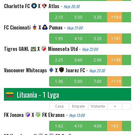
Charlotte FC
X
Atlas
-
Hoje 20:30
2.10
3.50
3.30
+184
FC Cincinnati
X
Pumas
-
Hoje 21:00
1.95
4.10
3.20
+181
Tigres UANL
X
Minnesota Utd
-
Hoje 22:00
2.25
3.60
2.90
+188
Vancouver Whitecaps
X
Juarez FC
-
Hoje 23:30
1.36
5.00
7.00
+174
Lituania - 1 Lyga
Casa
Empate
Visitante
+
FK Jonava
X
FK Ekranas
-
Hoje 13:00
1.62
4.10
4.00
+65