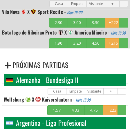
Casa
Empate
Visitante
+
Vila Nova
X
Sport Recife
-
Hoje 16:00
2.30
3.00
3.30
+222
Botafogo de Ribeirao Preto
X
America Mineiro
-
Hoje 18:30
1.90
3.20
4.50
+215
PRÓXIMAS PARTIDAS
Alemanha - Bundesliga II
Casa
Empate
Visitante
+
Wolfsburg
X
Kaiserslautern
-
Hoje 15:30
1.57
4.33
4.75
+223
Argentina - Liga Profesional