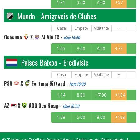
1.91
3.50
4.00
+67
Mundo - Amigaveis de Clubes
Casa
Empate
Visitante
+
Osasuna
X
Al Ain FC
-
Hoje 15:00
1.65
3.60
4.50
+73
Paises Baixos - Eredivisie
Casa
Empate
Visitante
+
PSV
X
Fortuna Sittard
-
Hoje 15:00
1.14
8.00
17.00
+184
AZ
X
ADO Den Haag
-
Hoje 16:00
1.38
5.00
8.00
+189
©
Todos os Direitos Reservados |
Políticas de Privacidade
|