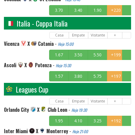
3.70
3.40
1.90
+220
Italia - Coppa Italia
Casa
Empate
Visitante
+
Vicenza
X
Catania
-
Hoje 15:00
1.67
3.50
5.50
+199
Ascoli
X
Potenza
-
Hoje 15:30
1.57
3.80
5.75
+197
Leagues Cup
Casa
Empate
Visitante
+
Orlando City
X
Club Leon
-
Hoje 19:30
1.95
4.10
3.25
+192
Inter Miami
X
Monterrey
-
Hoje 21:00