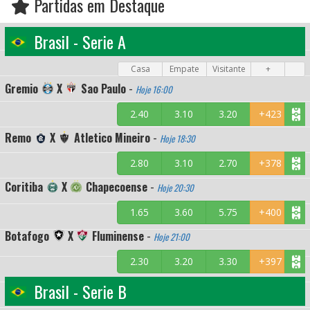
Partidas em Destaque
Brasil - Serie A
Casa
Empate
Visitante
+
Gremio
X
Sao Paulo
-
Hoje 16:00
2.40
3.10
3.20
+423
Remo
X
Atletico Mineiro
-
Hoje 18:30
2.80
3.10
2.70
+378
Coritiba
X
Chapecoense
-
Hoje 20:30
1.65
3.60
5.75
+400
Botafogo
X
Fluminense
-
Hoje 21:00
2.30
3.20
3.30
+397
Brasil - Serie B