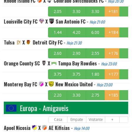
Rhode Island FC
X
Colorado Switchbacks FC
-
Hoje 20:30
2.05
3.30
3.30
+181
Louisville City FC
X
San Antonio FC
-
Hoje 21:00
1.44
4.20
6.00
+184
Tulsa
X
Detroit City FC
-
Hoje 21:30
2.60
2.90
2.55
+176
Orange County SC
X
Tampa Bay Rowdies
-
Hoje 23:00
3.75
3.75
1.80
+177
Monterey Bay FC
X
New Mexico United
-
Hoje 23:00
2.20
3.30
2.75
+185
Europa - Amigaveis
Casa
Empate
Visitante
+
Apoel Nicosia
X
AE Kifisias
-
Hoje 14:00