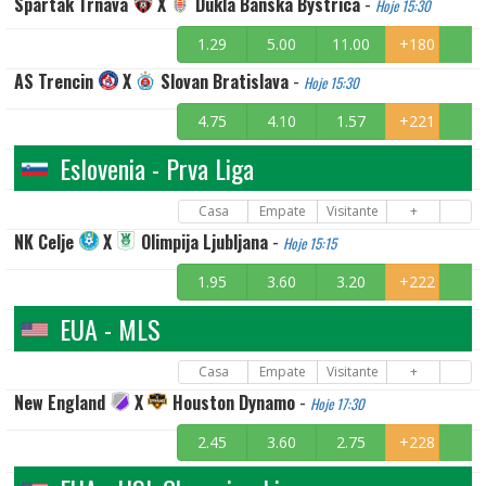
Spartak Trnava
X
Dukla Banska Bystrica
-
Hoje 15:30
1.29
5.00
11.00
+180
AS Trencin
X
Slovan Bratislava
-
Hoje 15:30
4.75
4.10
1.57
+221
Eslovenia - Prva Liga
Casa
Empate
Visitante
+
NK Celje
X
Olimpija Ljubljana
-
Hoje 15:15
1.95
3.60
3.20
+222
EUA - MLS
Casa
Empate
Visitante
+
New England
X
Houston Dynamo
-
Hoje 17:30
2.45
3.60
2.75
+228