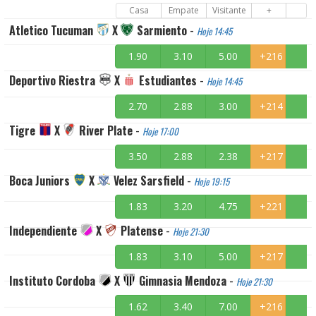
Casa
Empate
Visitante
+
Atletico Tucuman
X
Sarmiento
-
Hoje 14:45
1.90
3.10
5.00
+216
Deportivo Riestra
X
Estudiantes
-
Hoje 14:45
2.70
2.88
3.00
+214
Tigre
X
River Plate
-
Hoje 17:00
3.50
2.88
2.38
+217
Boca Juniors
X
Velez Sarsfield
-
Hoje 19:15
1.83
3.20
4.75
+221
Independiente
X
Platense
-
Hoje 21:30
1.83
3.10
5.00
+217
Instituto Cordoba
X
Gimnasia Mendoza
-
Hoje 21:30
1.62
3.40
7.00
+216