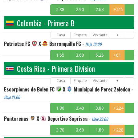
2.88
2.90
2.63
+215
Colombia - Primera B
Casa
Empate
Visitante
+
Patriotas FC
X
Barranquilla FC
-
Hoje 16:00
1.65
3.60
5.25
+61
Costa Rica - Primera Division
Casa
Empate
Visitante
+
Escorpiones de Belen FC
X
Municipal de Perez Zeledon
-
Hoje 21:00
1.80
3.40
3.80
+224
Puntarenas
X
Deportivo Saprissa
-
Hoje 23:00
3.70
3.60
1.80
+228