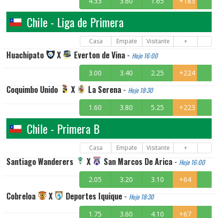
4.33
3.60
1.65
+183
Chile - Liga de Primera
Casa
Empate
Visitante
+
Huachipato
X
Everton de Vina
-
Hoje 16:00
3.00
3.40
2.25
+224
Coquimbo Unido
X
La Serena
-
Hoje 18:30
1.60
3.80
5.25
+223
Chile - Primera B
Casa
Empate
Visitante
+
Santiago Wanderers
X
San Marcos De Arica
-
Hoje 16:00
2.05
3.20
3.10
+64
Cobreloa
X
Deportes Iquique
-
Hoje 18:30
1.75
3.60
4.10
+67